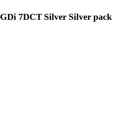
GDi 7DCT Silver Silver pack