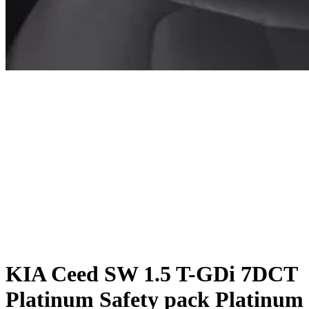
KIA Ceed SW 1.5 T-GDi 7DCT
Platinum Safety pack Platinum